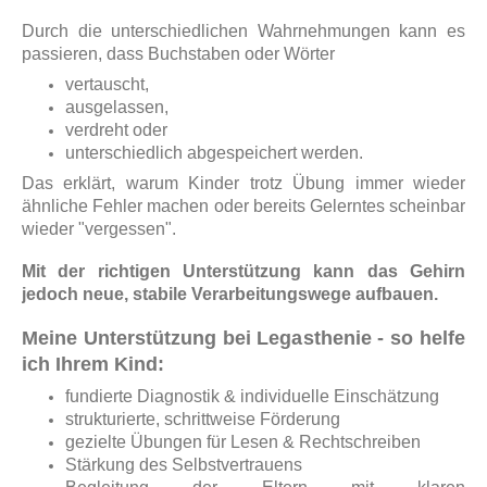
Durch die unterschiedlichen Wahrnehmungen kann es
passieren, dass Buchstaben oder Wörter
vertauscht,
ausgelassen,
verdreht
oder
unterschiedlich abgespeichert werden.
Das erklärt, warum Kinder trotz Übung immer wieder
ähnliche Fehler machen oder bereits Gelerntes scheinbar
wieder "vergessen".
Mit der richtigen Unterstützung kann das Gehirn
jedoch neue, stabile Verarbeitungswege aufbauen.
Meine Unterstützung bei Legasthenie - so helfe
ich Ihrem Kind:
fundierte Diagnostik & individuelle Einschätzung
strukturierte, schrittweise Förderung
gezielte Übungen für Lesen & Rechtschreiben
Stärkung des Selbstvertrauens